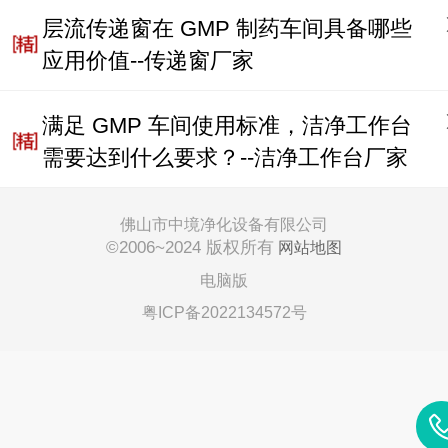
层流传递窗在 GMP 制药车间具备哪些
应用价值--传递窗厂家
满足 GMP 车间使用标准，洁净工作台
需要达到什么要求？--洁净工作台厂家
佛山市中境净化设备有限公司
©2006~
2024 版权所有
网站地图
电脑版
粤ICP备2022134572号