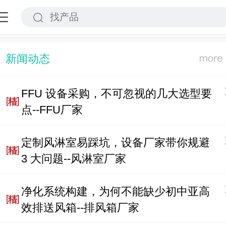
新闻动态
FFU 设备采购，不可忽视的几大选型要
点--FFU厂家
定制风淋室易踩坑，设备厂家带你规避
3 大问题--风淋室厂家
净化系统构建，为何不能缺少初中亚高
效排送风箱--排风箱厂家