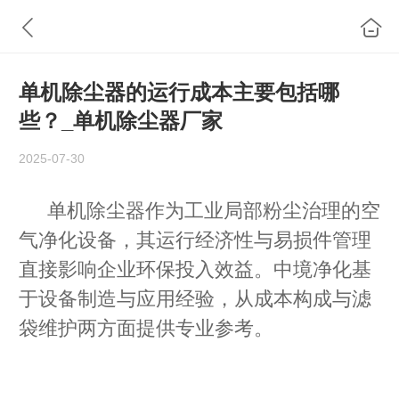
单机除尘器的运行成本主要包括哪
些？_单机除尘器厂家
2025-07-30
单机除尘器作为工业
局部
粉尘治理的
空
气净化
设备，其运行经济性与易损件管理
直接影响企业环保投入效益。中境净化基
于设备制造与应用经验，从成本构成与滤
袋维护两方面提供专业参考。